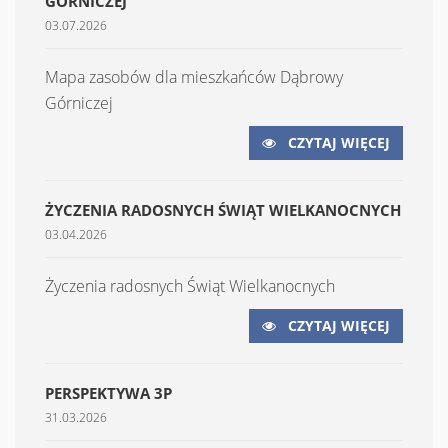
GÓRNICZEJ
03.07.2026
Mapa zasobów dla mieszkańców Dąbrowy
Górniczej
CZYTAJ WIĘCEJ
ŻYCZENIA RADOSNYCH ŚWIĄT WIELKANOCNYCH
03.04.2026
Życzenia radosnych Świąt Wielkanocnych
CZYTAJ WIĘCEJ
PERSPEKTYWA 3P
31.03.2026