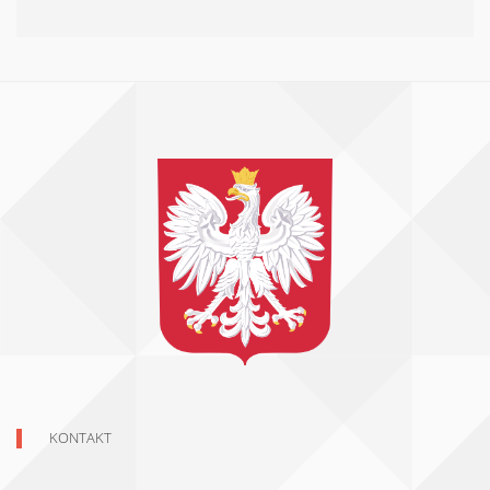
KONTAKT