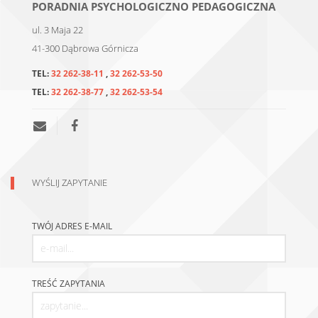
PORADNIA PSYCHOLOGICZNO PEDAGOGICZNA
ul. 3 Maja 22
41-300
Dąbrowa Górnicza
TEL:
32 262-38-11
,
32 262-53-50
TEL:
32 262-38-77
,
32 262-53-54
WYŚLIJ ZAPYTANIE
TWÓJ ADRES E-MAIL
TREŚĆ ZAPYTANIA