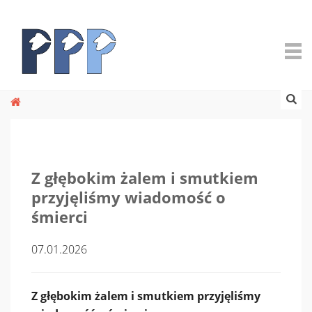
Z głębokim żalem i smutkiem
przyjęliśmy wiadomość o
śmierci
07.01.2026
Z głębokim żalem i smutkiem przyjęliśmy