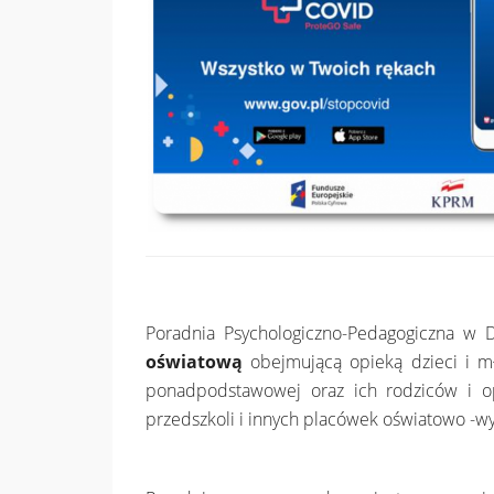
Poradnia Psychologiczno-Pedagogiczna w 
oświatową
obejmującą opieką dzieci i m
ponadpodstawowej oraz ich rodziców i op
przedszkoli i innych placówek oświatowo -