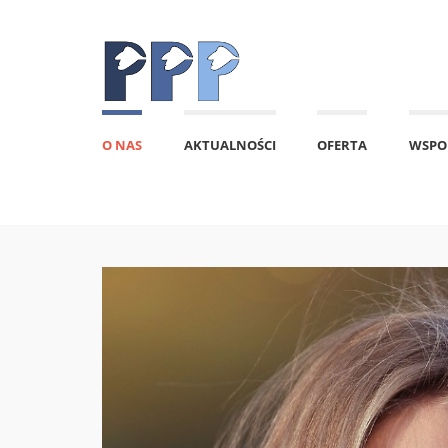
O NAS
AKTUALNOŚCI
OFERTA
WSPO