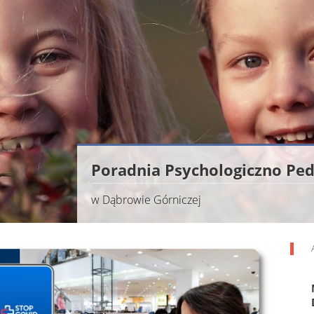
Poradnia Psychologiczno Pe
w Dąbrowie Górniczej