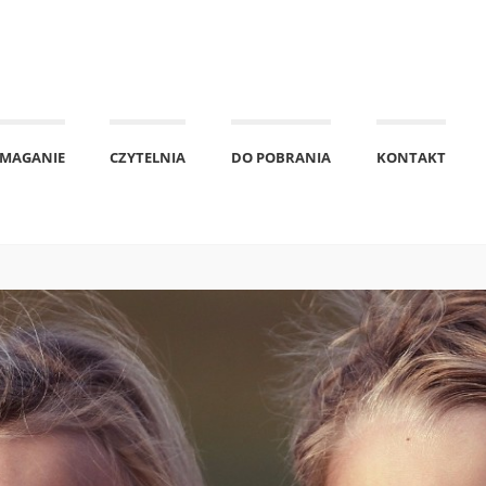
MAGANIE
CZYTELNIA
DO POBRANIA
KONTAKT