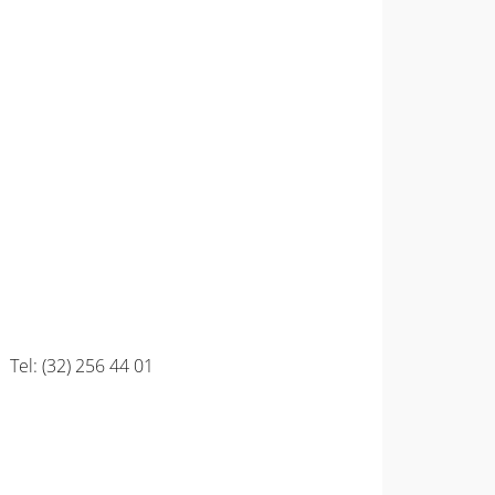
 Tel: (32) 256 44 01