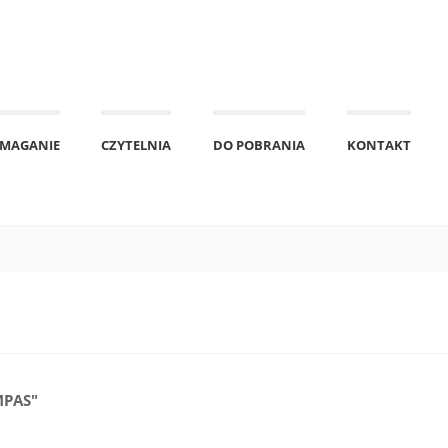
MAGANIE
CZYTELNIA
DO POBRANIA
KONTAKT
MPAS"