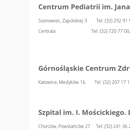
Centrum Pediatrii im. Jana
Sosnowiec, Zapolskiej 3 Tel: (32) 292 91 
Centrala Tel: (32) 720 77 00, 2
Górnośląskie Centrum Zdro
Katowice, Medyków 16. Tel: (32) 207 17 
Szpital im. I. Mościckiego.
Chorzów, Powstańców 27 Tel: (32) 241 36 2