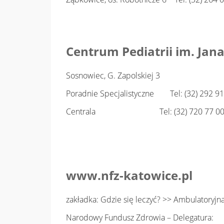
Centrum Pediatrii im. Jana
Sosnowiec, G. Zapolskiej 3
Poradnie Specjalistyczne Tel: (32) 292 91
Centrala Tel: (32) 720 77 00, 2
www.nfz-katowice.pl
zakładka: Gdzie się leczyć? >> Ambulatoryjna 
Narodowy Fundusz Zdrowia – Delegatura: