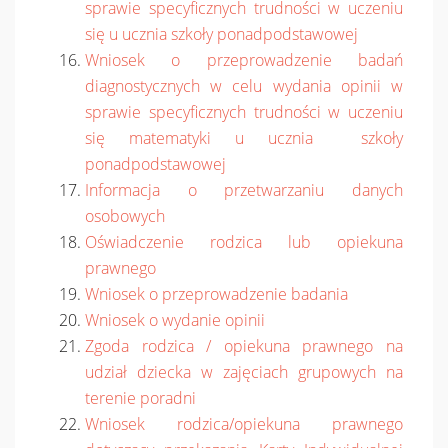
sprawie specyficznych trudności w uczeniu
się u ucznia szkoły ponadpodstawowej
Wniosek o przeprowadzenie badań
diagnostycznych w celu wydania opinii w
sprawie specyficznych trudności w uczeniu
się matematyki u ucznia szkoły
ponadpodstawowej
Informacja o przetwarzaniu danych
osobowych
Oświadczenie rodzica lub opiekuna
prawnego
Wniosek o przeprowadzenie badania
Wniosek o wydanie opinii
Zgoda rodzica / opiekuna prawnego na
udział dziecka w zajęciach grupowych na
terenie poradni
Wniosek rodzica/opiekuna prawnego