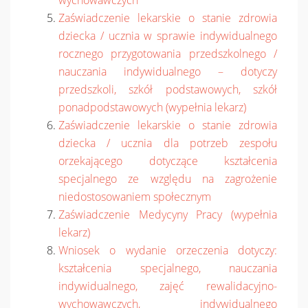
wychowawczych
Zaświadczenie lekarskie o stanie zdrowia
dziecka / ucznia w sprawie indywidualnego
rocznego przygotowania przedszkolnego /
nauczania indywidualnego – dotyczy
przedszkoli, szkół podstawowych, szkół
ponadpodstawowych (wypełnia lekarz)
Zaświadczenie lekarskie o stanie zdrowia
dziecka / ucznia dla potrzeb zespołu
orzekającego dotyczące kształcenia
specjalnego ze względu na zagrożenie
niedostosowaniem społecznym
Zaświadczenie Medycyny Pracy (wypełnia
lekarz)
Wniosek o wydanie orzeczenia dotyczy:
kształcenia specjalnego, nauczania
indywidualnego, zajęć rewalidacyjno-
wychowawczych, indywidualnego