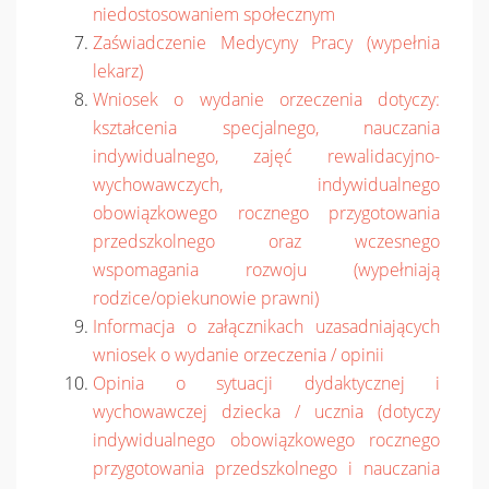
niedostosowaniem społecznym
Zaświadczenie Medycyny Pracy (wypełnia
lekarz)
Wniosek o wydanie orzeczenia dotyczy:
kształcenia specjalnego, nauczania
indywidualnego, zajęć rewalidacyjno-
wychowawczych, indywidualnego
obowiązkowego rocznego przygotowania
przedszkolnego oraz wczesnego
wspomagania rozwoju (wypełniają
rodzice/opiekunowie prawni)
Informacja o załącznikach uzasadniających
wniosek o wydanie orzeczenia / opinii
Opinia o sytuacji dydaktycznej i
wychowawczej dziecka / ucznia (dotyczy
indywidualnego obowiązkowego rocznego
przygotowania przedszkolnego i nauczania