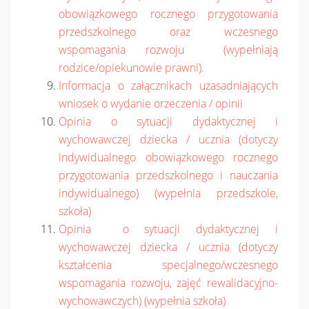
obowiązkowego rocznego przygotowania
przedszkolnego oraz wczesnego
wspomagania rozwoju (wypełniają
rodzice/opiekunowie prawni).
Informacja o załącznikach uzasadniających
wniosek o wydanie orzeczenia / opinii
Opinia o sytuacji dydaktycznej i
wychowawczej dziecka / ucznia (dotyczy
indywidualnego obowiązkowego rocznego
przygotowania przedszkolnego i nauczania
indywidualnego) (wypełnia przedszkole,
szkoła)
Opinia o sytuacji dydaktycznej i
wychowawczej dziecka / ucznia (dotyczy
kształcenia specjalnego/wczesnego
wspomagania rozwoju, zajęć rewalidacyjno-
wychowawczych) (wypełnia szkoła)