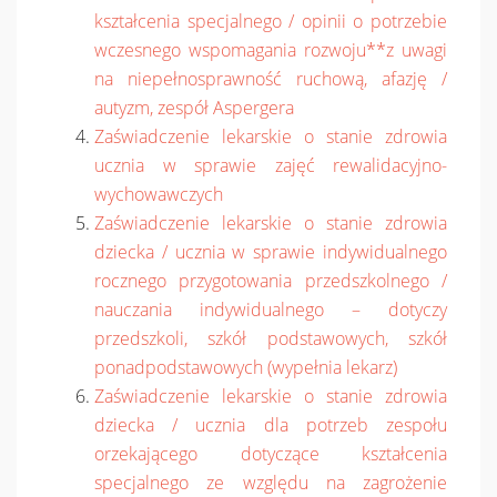
kształcenia specjalnego / opinii o potrzebie
wczesnego wspomagania rozwoju**z uwagi
na niepełnosprawność ruchową, afazję /
autyzm, zespół Aspergera
Zaświadczenie lekarskie o stanie zdrowia
ucznia w sprawie zajęć rewalidacyjno-
wychowawczych
Zaświadczenie lekarskie o stanie zdrowia
dziecka / ucznia w sprawie indywidualnego
rocznego przygotowania przedszkolnego /
nauczania indywidualnego – dotyczy
przedszkoli, szkół podstawowych, szkół
ponadpodstawowych (wypełnia lekarz)
Zaświadczenie lekarskie o stanie zdrowia
dziecka / ucznia dla potrzeb zespołu
orzekającego dotyczące kształcenia
specjalnego ze względu na zagrożenie