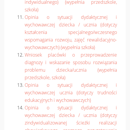
indywidualnego) (wypełnia przedszkole,
szkoła)
Opinia o sytuacji dydaktycznej i
wychowawczej dziecka / ucznia (dotyczy
kształcenia specjalnego/wczesnego
wspomagania rozwoju, zajęć rewalidacyjno-
wychowawczych) (wypełnia szkoła)
Wniosek placówki o przeprowadzenie
diagnozy i wskazanie sposobu rozwiązania
problemu dziecka/ucznia (wypełnia
przedszkole, szkoła)
Opinia o sytuacji dydaktycznej i
wychowawczej ucznia (dotyczy trudności
edukacyjnych i wychowawczych)
Opinia o sytuacji dydaktycznej i
wychowawczej dziecka / ucznia (dotyczy
zindywidualizowanej ścieżki realizacji