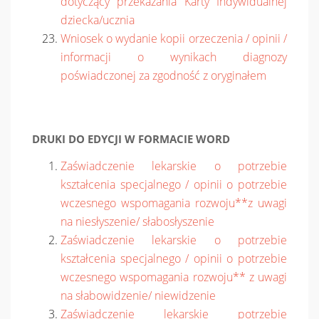
dotyczący przekazania Karty Indywidualnej
dziecka/ucznia
Wniosek o wydanie kopii orzeczenia / opinii /
informacji o wynikach diagnozy
poświadczonej za zgodność z oryginałem
DRUKI DO EDYCJI W FORMACIE WORD
Zaświadczenie lekarskie o potrzebie
kształcenia specjalnego / opinii o potrzebie
wczesnego wspomagania rozwoju**z uwagi
na niesłyszenie/ słabosłyszenie
Zaświadczenie lekarskie o potrzebie
kształcenia specjalnego / opinii o potrzebie
wczesnego wspomagania rozwoju** z uwagi
na słabowidzenie/ niewidzenie
Zaświadczenie lekarskie potrzebie