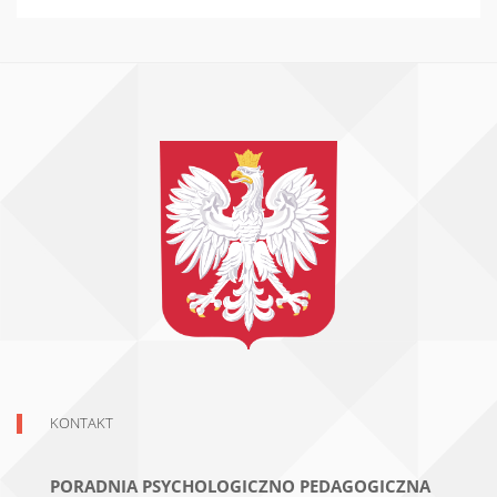
KONTAKT
PORADNIA PSYCHOLOGICZNO PEDAGOGICZNA