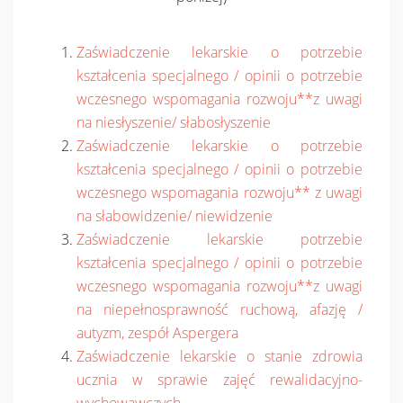
Zaświadczenie lekarskie o potrzebie
kształcenia specjalnego / opinii o potrzebie
wczesnego wspomagania rozwoju**z uwagi
na niesłyszenie/ słabosłyszenie
Zaświadczenie lekarskie o potrzebie
kształcenia specjalnego / opinii o potrzebie
wczesnego wspomagania rozwoju** z uwagi
na słabowidzenie/ niewidzenie
Zaświadczenie lekarskie potrzebie
kształcenia specjalnego / opinii o potrzebie
wczesnego wspomagania rozwoju**z uwagi
na niepełnosprawność ruchową, afazję /
autyzm, zespół Aspergera
Zaświadczenie lekarskie o stanie zdrowia
ucznia w sprawie zajęć rewalidacyjno-