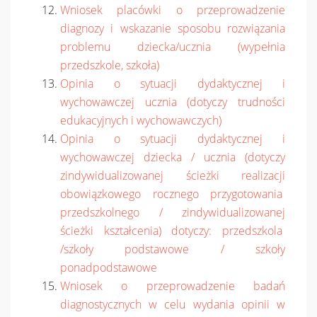
Wniosek placówki o przeprowadzenie
diagnozy i wskazanie sposobu rozwiązania
problemu dziecka/ucznia (wypełnia
przedszkole, szkoła)
Opinia o sytuacji dydaktycznej i
wychowawczej ucznia (dotyczy trudności
edukacyjnych i wychowawczych)
Opinia o sytuacji dydaktycznej i
wychowawczej dziecka / ucznia (dotyczy
zindywidualizowanej ścieżki realizacji
obowiązkowego rocznego przygotowania
przedszkolnego / zindywidualizowanej
ścieżki kształcenia) dotyczy: przedszkola
/szkoły podstawowe / szkoły
ponadpodstawowe
Wniosek o przeprowadzenie badań
diagnostycznych w celu wydania opinii w