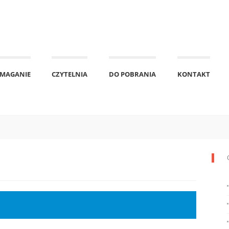
MAGANIE
CZYTELNIA
DO POBRANIA
KONTAKT