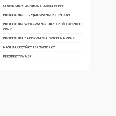
STANDARDY OCHRONY DZIECI W PPP
PROCEDURA PRZYJMOWANIA KLIENTÓW
PROCEDURA WYDAWANIA ORZECZEŃ I OPINII O
WWR
PROCEDURA ZAPISYWANIA DZIECI NA WWR
NASI DARCZYŃCY I SPONSORZY
PERSPEKTYWA 3P