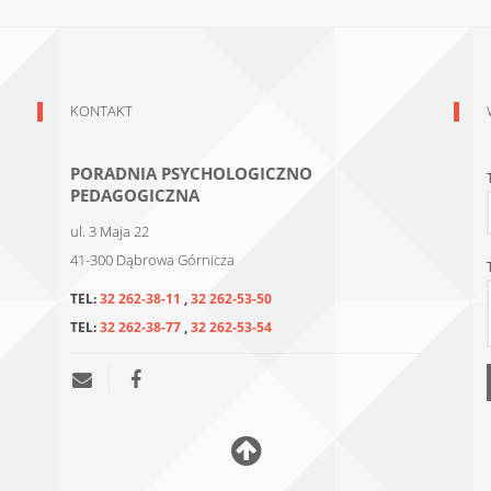
KONTAKT
PORADNIA PSYCHOLOGICZNO
PEDAGOGICZNA
ul. 3 Maja 22
41-300
Dąbrowa Górnicza
TEL:
32 262-38-11
,
32 262-53-50
TEL:
32 262-38-77
,
32 262-53-54